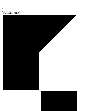
-
Vorgemerkt