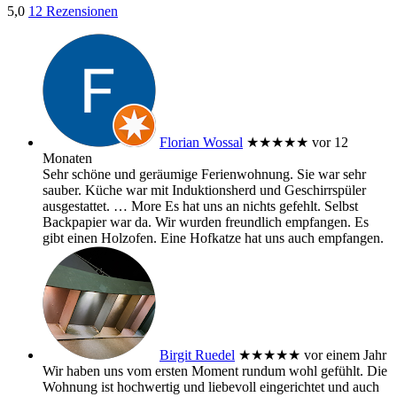
5,0
12 Rezensionen
Florian Wossal
★★★★★
vor 12
Monaten
Sehr schöne und geräumige Ferienwohnung. Sie war sehr
sauber. Küche war mit Induktionsherd und Geschirrspüler
ausgestattet.
… More
Es hat uns an nichts gefehlt. Selbst
Backpapier war da. Wir wurden freundlich empfangen. Es
gibt einen Holzofen. Eine Hofkatze hat uns auch empfangen.
Birgit Ruedel
★★★★★
vor einem Jahr
Wir haben uns vom ersten Moment rundum wohl gefühlt. Die
Wohnung ist hochwertig und liebevoll eingerichtet und auch