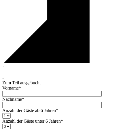
·
-
Zum Teil ausgebucht
Vorname*
Nachname*
Anzahl der Gäste ab 6 Jahren*
Anzahl der Gäste unter 6 Jahren*