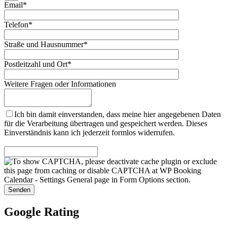
Email*
Telefon*
Straße und Hausnummer*
Postleitzahl und Ort*
Weitere Fragen oder Informationen
Ich bin damit einverstanden, dass meine hier angegebenen Daten
für die Verarbeitung übertragen und gespeichert werden. Dieses
Einverständnis kann ich jederzeit formlos widerrufen.
Google Rating