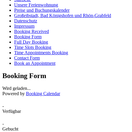
Unsere Ferienwohnung
Preise und Buchungskalender
Großeibstadt, Bad Königshofen und Rhön-Grabfeld
Datenschutz
Impressum
Booking Received
Booking Form
Full Day Booking
Time Slots Booking
Time Appointments Booking
Contact Form
Book an Appointment
Booking Form
Wird geladen...
Powered by
Booking Calendar
-
Verfügbar
-
Gebucht